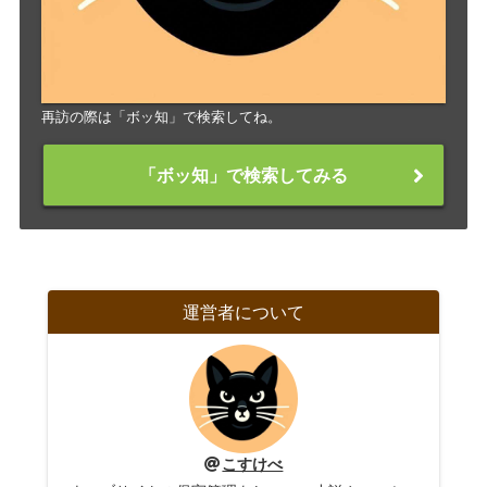
再訪の際は「ボッ知」で検索してね。
「ボッ知」で検索してみる
運営者について
こすけべ