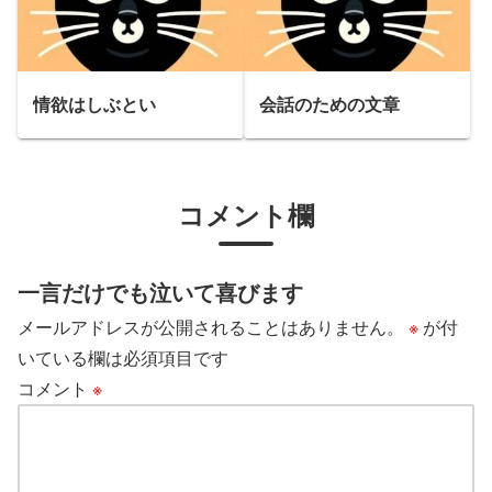
情欲はしぶとい
会話のための文章
コメント欄
一言だけでも泣いて喜びます
メールアドレスが公開されることはありません。
※
が付
いている欄は必須項目です
コメント
※