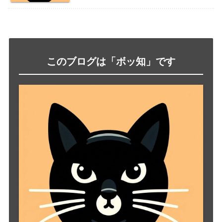
このブログは「ボッ知」です