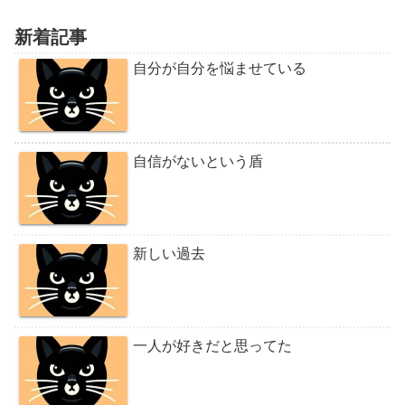
新着記事
自分が自分を悩ませている
自信がないという盾
新しい過去
一人が好きだと思ってた