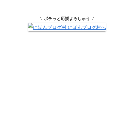
ポチっと応援よろしゅう