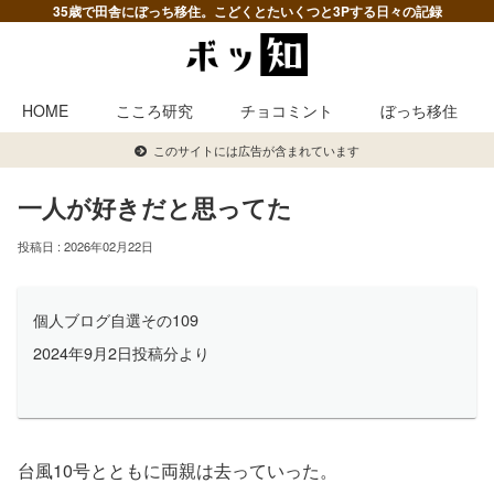
35歳で田舎にぼっち移住。こどくとたいくつと3Pする日々の記録
HOME
こころ研究
チョコミント
ぼっち移住
このサイトには広告が含まれています
一人が好きだと思ってた
2026年02月22日
個人ブログ自選その109
2024年9月2日投稿分より
台風10号とともに両親は去っていった。