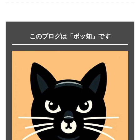
このブログは「ボッ知」です