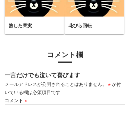
熟した果実
花びら回転
コメント欄
一言だけでも泣いて喜びます
メールアドレスが公開されることはありません。
※
が付
いている欄は必須項目です
コメント
※