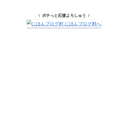
ポチっと応援よろしゅう