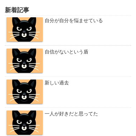
新着記事
自分が自分を悩ませている
自信がないという盾
新しい過去
一人が好きだと思ってた