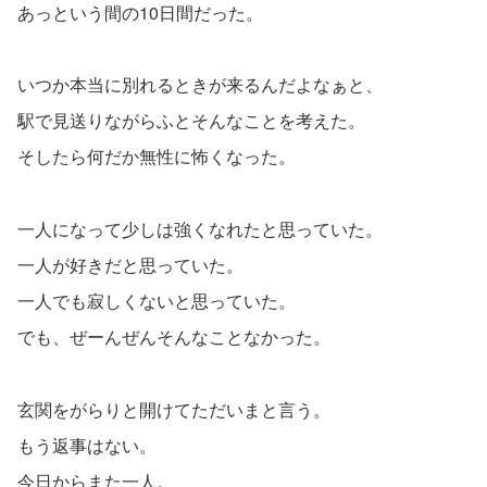
あっという間の10日間だった。
いつか本当に別れるときが来るんだよなぁと、
駅で見送りながらふとそんなことを考えた。
そしたら何だか無性に怖くなった。
一人になって少しは強くなれたと思っていた。
一人が好きだと思っていた。
一人でも寂しくないと思っていた。
でも、ぜーんぜんそんなことなかった。
玄関をがらりと開けてただいまと言う。
もう返事はない。
今日からまた一人。