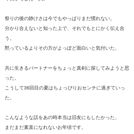
祭りの後の静けさは今でもやっぱりまだ慣れない。
分かり合えないと知った上で、それでもとにかく伝え合
う。
黙っているよりその方がよっぽど面白いと気付いた。
共に生きるパートナーをちょっと真剣に探してみようと思
った。
こうして36回目の夏はちょっぴりおセンチに過ぎていっ
た。
こんなような話をあの時本当は旧友にもしたかった。
まだまだ素直になれないお年頃です。