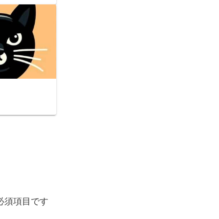
必須項目です