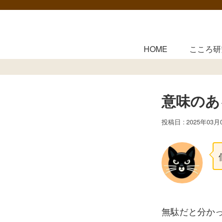
HOME
こころ研
意味のあ
2025年03月
無駄だと分か