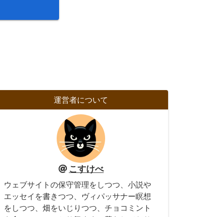
運営者について
こすけべ
ウェブサイトの保守管理をしつつ、小説や
エッセイを書きつつ、ヴィパッサナー瞑想
をしつつ、畑をいじりつつ、チョコミント