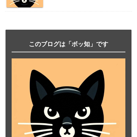
このブログは「ボッ知」です