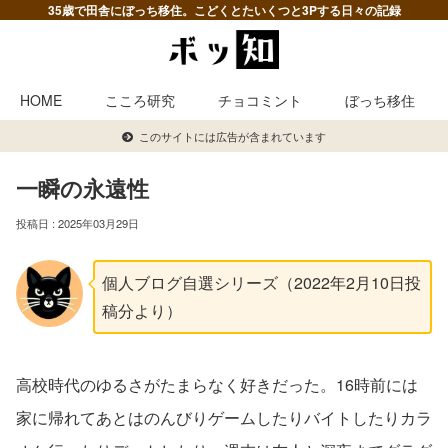
35歳で田舎にぼっち移住。こどくとたいくつと3Pする日々の記録
HOME
こころ研究
チョコミント
ぼっち移住
このサイトには広告が含まれています
一瞬の永遠性
2025年03月29日
個人ブログ自選シリーズ（2022年2月10日投
稿分より）
高校時代のゆるさがたまらなく好きだった。16時前には
家に帰れてあとはのんびりゲームしたりバイトしたりカラ