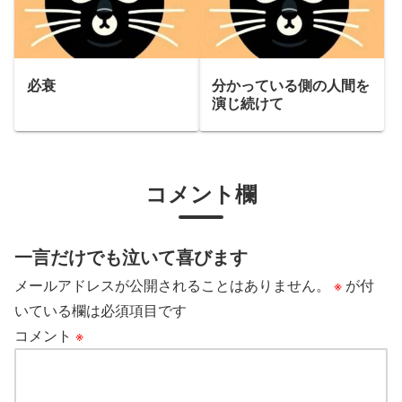
必衰
分かっている側の人間を
演じ続けて
コメント欄
一言だけでも泣いて喜びます
メールアドレスが公開されることはありません。
※
が付
いている欄は必須項目です
コメント
※