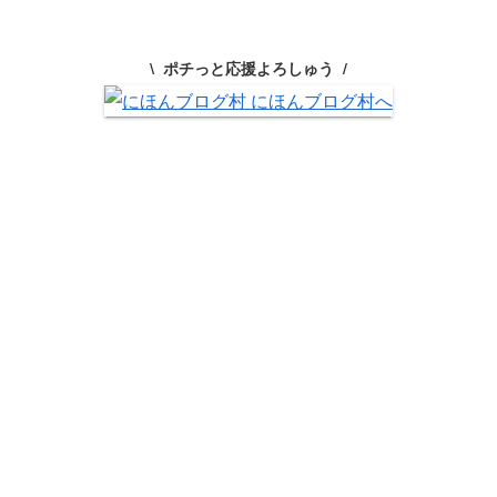
ポチっと応援よろしゅう