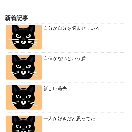
新着記事
自分が自分を悩ませている
自信がないという盾
新しい過去
一人が好きだと思ってた