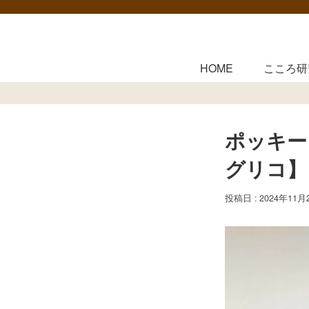
HOME
こころ研
ポッキー
グリコ】
2024年11月