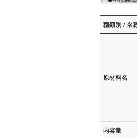
種類別 / 名
原材料名
内容量