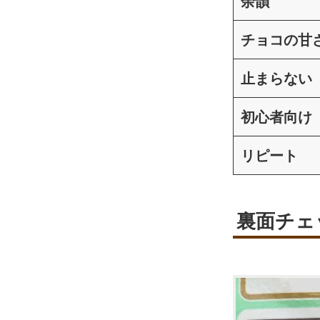
余韻
チョコの甘
止まらない
初心者向け
リピート
裏面チェ