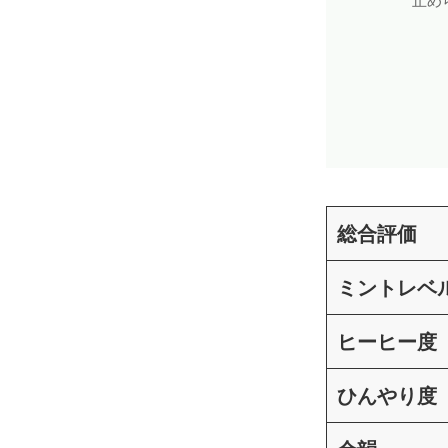
総合評価
ミントレベ
ヒーヒー度
ひんやり度