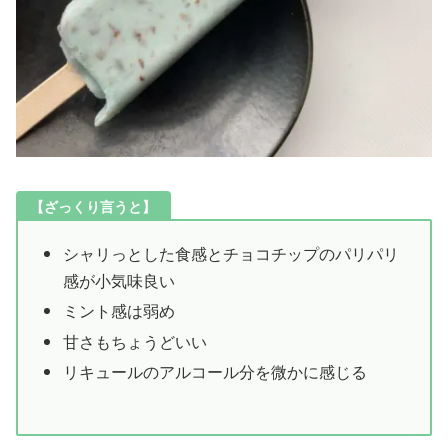
【ざっくり言うと】
シャリっとした食感とチョコチップのパリパリ
感が小気味良い
ミント感は弱め
甘さもちょうどいい
リキュールのアルコール分を微かに感じる