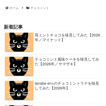
ホーム
チョコミント
新着記事
苺ミントチョコを味見してみた【2026
年／マイナット】
チョコミント風味ケーキを味見してみ
た【2026年／ヤマザキ】
tanabe en+のチョコミントラテを味見
してみた【2026年】