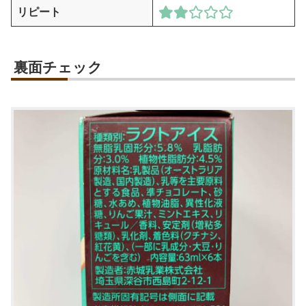
リピート
裏面チェック