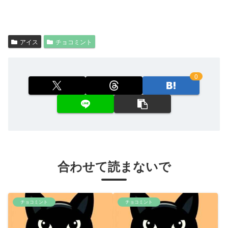
アイス
チョコミント
0
合わせて読まないで
チョコミント
チョコミント