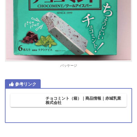
パッケージ
参考リンク
チョコミント（箱）｜商品情報｜赤城乳業
株式会社