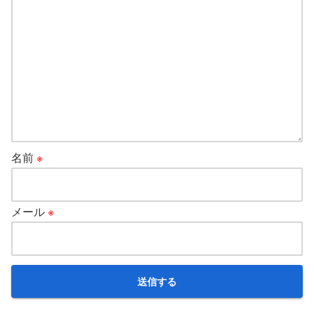
名前
※
メール
※