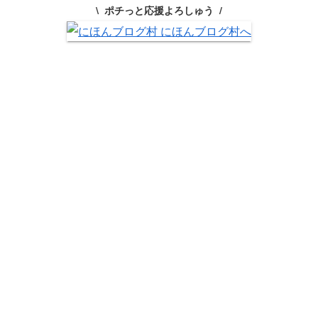
ポチっと応援よろしゅう