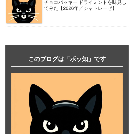
チョコバッキー ドライミントを味見し
てみた【2026年／シャトレーゼ】
このブログは「ボッ知」です