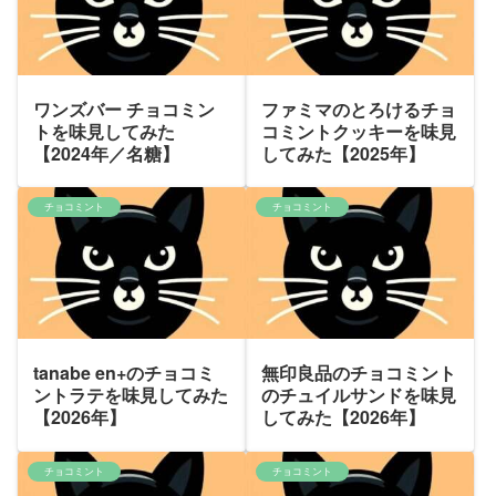
ワンズバー チョコミン
ファミマのとろけるチョ
トを味見してみた
コミントクッキーを味見
【2024年／名糖】
してみた【2025年】
チョコミント
チョコミント
tanabe en+のチョコミ
無印良品のチョコミント
ントラテを味見してみた
のチュイルサンドを味見
【2026年】
してみた【2026年】
チョコミント
チョコミント