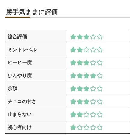
勝手気ままに評価
総合評価
ミントレベル
ヒーヒー度
ひんやり度
余韻
チョコの甘さ
止まらない
初心者向け