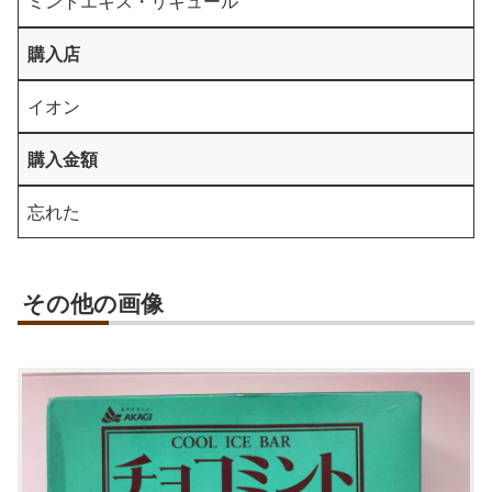
ミントエキス・リキュール
購入店
イオン
購入金額
忘れた
その他の画像